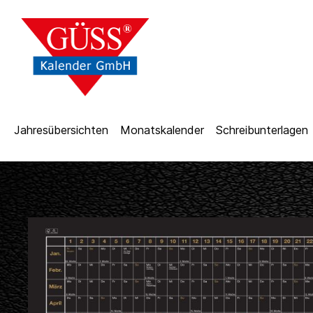
Jahresübersichten
Monatskalender
Schreibunterlagen