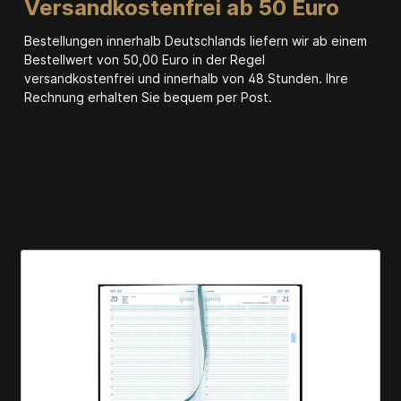
Versandkostenfrei ab 50 Euro
Bestellungen innerhalb Deutschlands liefern wir ab einem
Bestellwert von 50,00 Euro in der Regel
versandkostenfrei und innerhalb von 48 Stunden. Ihre
Rechnung erhalten Sie bequem per Post.