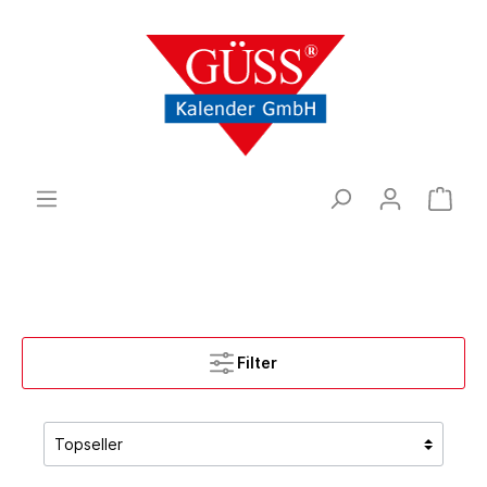
Filter