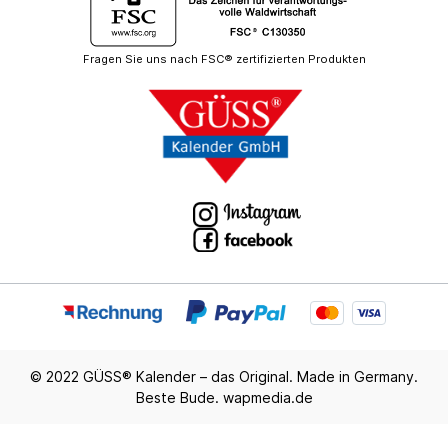
Fragen Sie uns nach FSC® zertifizierten Produkten
© 2022 GÜSS® Kalender – das Original. Made in Germany.
Beste Bude.
wapmedia.de