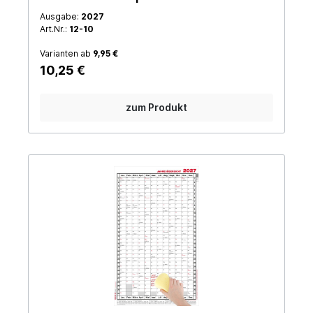
Ausgabe:
2027
Art.Nr.:
12-10
Varianten ab
9,95 €
10,25 €
zum Produkt