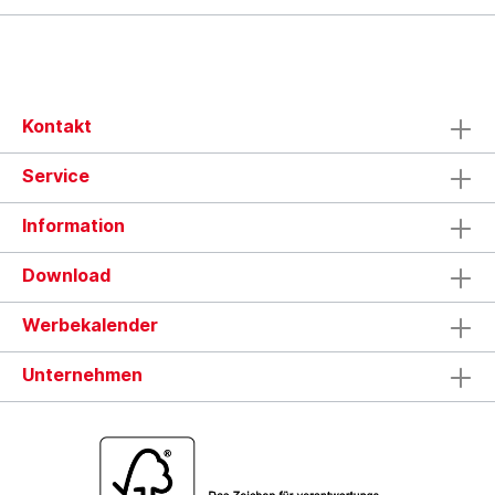
Kontakt
Service
Information
Download
Werbekalender
Unternehmen