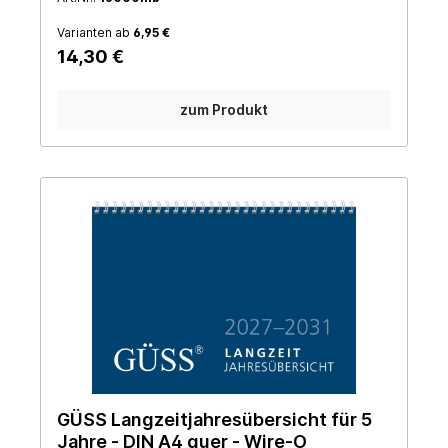
Varianten ab
6,95 €
14,30 €
zum Produkt
GÜSS Langzeitjahresübersicht für 5
Jahre - DIN A4 quer - Wire-O