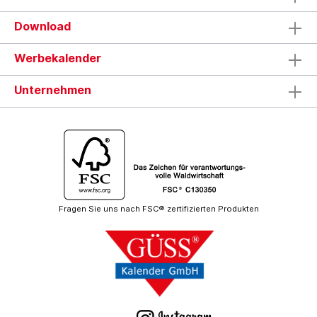
Download
Werbekalender
Unternehmen
Fragen Sie uns nach FSC® zertifizierten Produkten