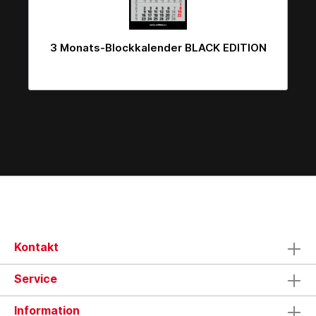
3 Monats-Blockkalender BLACK EDITION
Kontakt
Service
Information