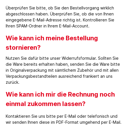
Überprüfen Sie bitte, ob Sie den Bestellvorgang wirklich
abgeschlossen haben. Überprüfen Sie, ob die von Ihnen
eingegebene E-Mail-Adresse richtig ist. Kontrollieren Sie
Ihren SPAM-Ordner in Ihrem E-Mail-Account.
Wie kann ich meine Bestellung
stornieren?
Nutzen Sie dafür bitte unser Widerrufsformular. Sollten Sie
die Ware bereits erhalten haben, senden Sie die Ware bitte
in Originalverpackung mit sämtlichem Zubehör und mit allen
Verpackungsbestandteilen ausreichend frankiert an uns
zurück.
Wie kann ich mir die Rechnung noch
einmal zukommen lassen?
Kontaktieren Sie uns bitte per E-Mail oder telefonisch und
wir senden Ihnen diese im PDF-Format umgehend per E-Mail.