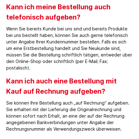
Kann ich meine Bestellung auch
telefonisch aufgeben?
Wenn Sie bereits Kunde bei uns sind und bereits Produkte
bei uns bestellt haben, können Sie auch gerne telefonisch
unter Angabe Ihrer Kundennummer bestellen. Falls es sich
um eine Erstbestellung handelt und Sie Neukunde sind,
müssen Sie die Bestellung schriftlich tätigen, entweder über
den Online-Shop oder schriftlich (per E-Mail; Fax;
postalisch).
Kann ich auch eine Bestellung mit
Kauf auf Rechnung aufgeben?
Sie können Ihre Bestellung auch „auf Rechnung“ aufgeben.
Sie erhalten mit der Lieferung die Originalrechnung und
können sofort nach Erhalt, an eine der auf der Rechnung
angegebenen Bankverbindungen unter Angabe der
Rechnungsnummer als Verwendungszweck überweisen.