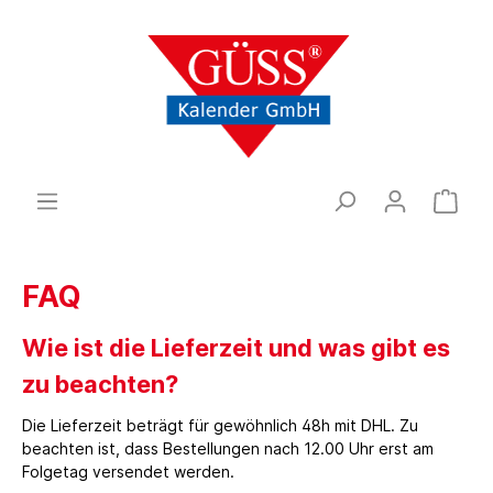
FAQ
Wie ist die Lieferzeit und was gibt es
zu beachten?
Die Lieferzeit beträgt für gewöhnlich 48h mit DHL. Zu
beachten ist, dass Bestellungen nach 12.00 Uhr erst am
Folgetag versendet werden.