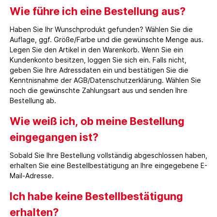
Wie führe ich eine Bestellung aus?
Haben Sie Ihr Wunschprodukt gefunden? Wählen Sie die
Auflage, ggf. Größe/Farbe und die gewünschte Menge aus.
Legen Sie den Artikel in den Warenkorb. Wenn Sie ein
Kundenkonto besitzen, loggen Sie sich ein. Falls nicht,
geben Sie Ihre Adressdaten ein und bestätigen Sie die
Kenntnisnahme der AGB/Datenschutzerklärung. Wählen Sie
noch die gewünschte Zahlungsart aus und senden Ihre
Bestellung ab.
Wie weiß ich, ob meine Bestellung
eingegangen ist?
Sobald Sie Ihre Bestellung vollständig abgeschlossen haben,
erhalten Sie eine Bestellbestätigung an Ihre eingegebene E-
Mail-Adresse.
Ich habe keine Bestellbestätigung
erhalten?