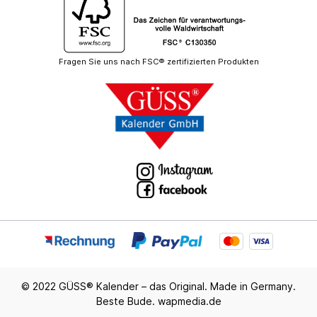
Fragen Sie uns nach FSC® zertifizierten Produkten
© 2022 GÜSS® Kalender – das Original. Made in Germany.
Beste Bude.
wapmedia.de