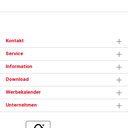
Kontakt
Service
Information
Download
Werbekalender
Unternehmen