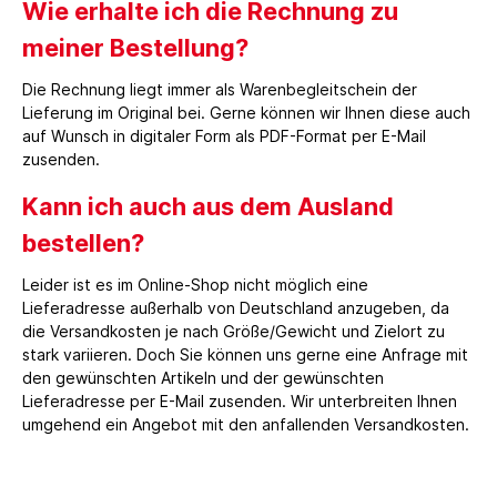
Wie erhalte ich die Rechnung zu
meiner Bestellung?
Die Rechnung liegt immer als Warenbegleitschein der
Lieferung im Original bei. Gerne können wir Ihnen diese auch
auf Wunsch in digitaler Form als PDF-Format per E-Mail
zusenden.
Kann ich auch aus dem Ausland
bestellen?
Leider ist es im Online-Shop nicht möglich eine
Lieferadresse außerhalb von Deutschland anzugeben, da
die Versandkosten je nach Größe/Gewicht und Zielort zu
stark variieren. Doch Sie können uns gerne eine Anfrage mit
den gewünschten Artikeln und der gewünschten
Lieferadresse per E-Mail zusenden. Wir unterbreiten Ihnen
umgehend ein Angebot mit den anfallenden Versandkosten.